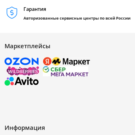
Гарантия
Авторизованные сервисные центры по всей России
Маркетплейсы
Информация