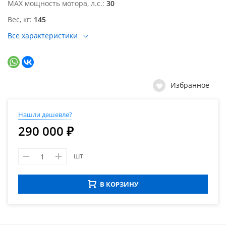
MAX мощность мотора, л.с.
30
Вес, кг
145
Все характеристики
Избранное
Нашли дешевле?
290 000 ₽
шт
В КОРЗИНУ