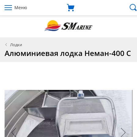
Меню
Лодки
Алюминиевая лодка Неман-400 С