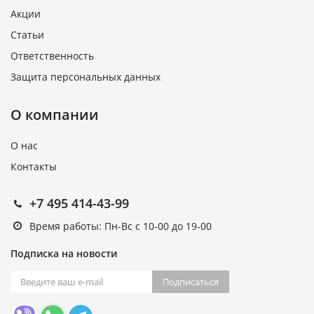
Акции
Статьи
Ответственность
Защита персональных данных
О компании
О нас
Контакты
+7 495 414-43-99
Время работы: Пн-Вс с 10-00 до 19-00
Подписка на новости
Подписаться