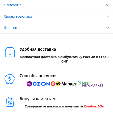
Описание
Характеристики
Доставка
Удобная доставка
Бесплатная доставка в любую точку России и стран
СНГ
Способы покупки
Бонусы клиентам
Совершайте покупки и получайте
Кэшбэк 10%