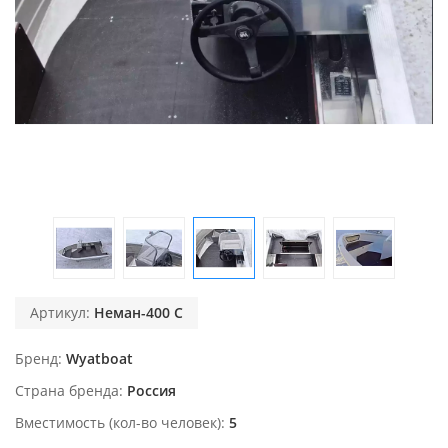
Артикул:
Неман-400 С
Бренд
Wyatboat
Страна бренда
Россия
Вместимость (кол-во человек)
5