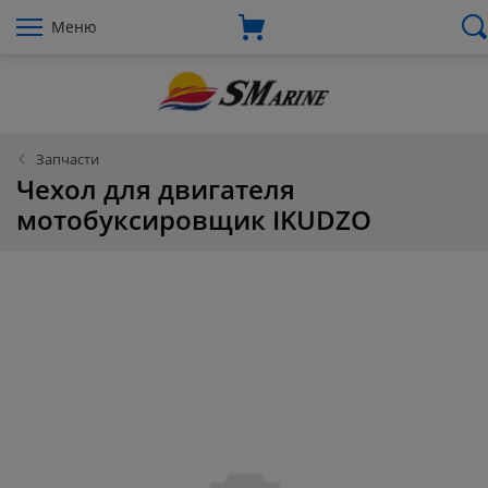
Меню
Запчасти
Чехол для двигателя
мотобуксировщик IKUDZO