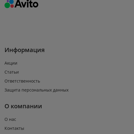
Информация
Акции
Статьи
Ответственность
Защита персональных данных
О компании
О нас
Контакты