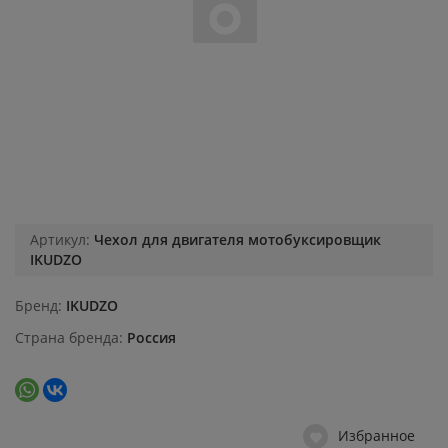
Артикул:
Чехол для двигателя мотобуксировщик
IKUDZO
Бренд
IKUDZO
Страна бренда
Россия
Избранное