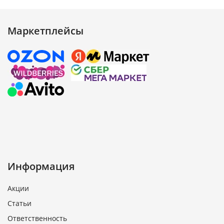
Маркетплейсы
Информация
Акции
Статьи
Ответственность