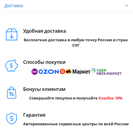
Доставка
Удобная доставка
Бесплатная доставка в любую точку России и стран
СНГ
Способы покупки
Бонусы клиентам
Совершайте покупки и получайте
Кэшбэк 10%
Гарантия
Авторизованные сервисные центры по всей России