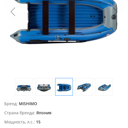
Бренд
MISHIMO
Страна бренда
Япония
Мощность, л.с.
15