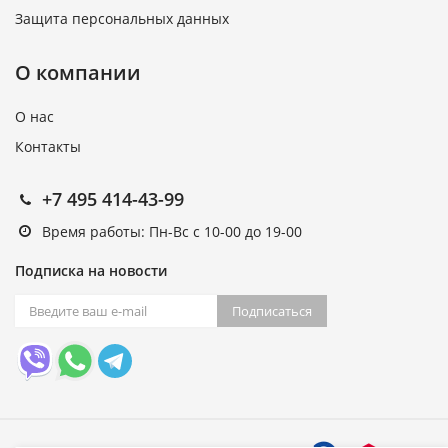
Защита персональных данных
О компании
О нас
Контакты
+7 495 414-43-99
Время работы: Пн-Вс с 10-00 до 19-00
Подписка на новости
Подписаться