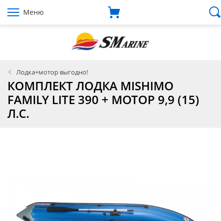
Меню
Лодка+мотор выгодно!
КОМПЛЕКТ ЛОДКА MISHIMO
FAMILY LITE 390 + МОТОР 9,9 (15)
Л.С.