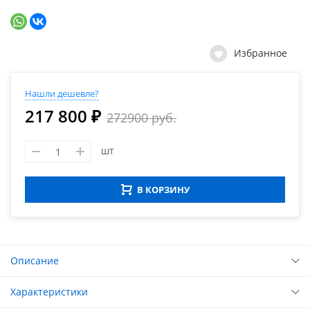
Избранное
Нашли дешевле?
217 800 ₽
272900 руб.
шт
В КОРЗИНУ
Описание
Характеристики