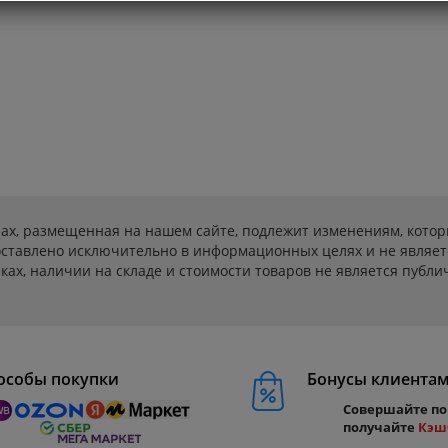
ах, размещенная на нашем сайте, подлежит изменениям, котор
ставлено исключительно в информационных целях и не являет
ах, наличии на складе и стоимости товаров не является публичн
особы покупки
Бонусы клиента
Совершайте по
получайте
Кэш