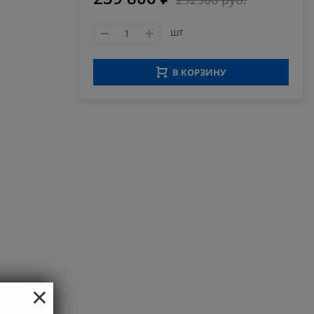
шт
В КОРЗИНУ
×