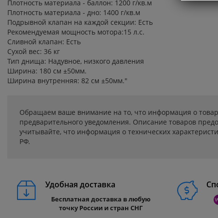
Плотность материала - баллон: 1200 г/кв.м
Плотность материала - дно: 1400 г/кв.м
Подрывной клапан на каждой секции: Есть
Рекомендуемая мощность мотора:15 л.с.
Сливной клапан: Есть
Сухой вес: 36 кг
Тип днища: Надувное, низкого давления
Ширина: 180 см ±50мм.
Ширина внутренняя: 82 см ±50мм."
Обращаем ваше внимание на то, что информация о товар
предварительного уведомления. Описание товаров предо
учитывайте, что информация о технических характеристик
РФ.
Удобная доставка
Сп
Бесплатная доставка в любую
точку России и стран СНГ