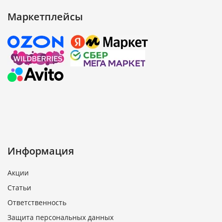
Маркетплейсы
Информация
Акции
Статьи
Ответственность
Защита персональных данных