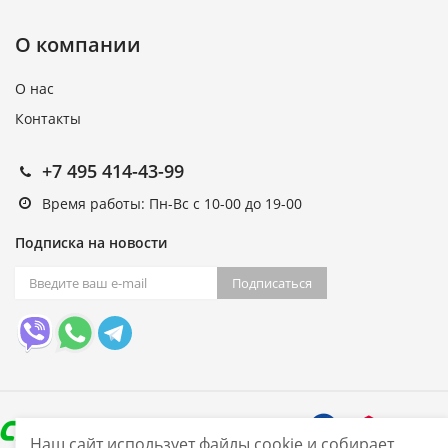
О компании
О нас
Контакты
+7 495 414-43-99
Время работы: Пн-Вс с 10-00 до 19-00
Подписка на новости
Подписаться
Наш сайт использует файлы cookie и собирает