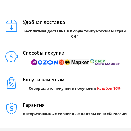
Удобная доставка
Бесплатная доставка в любую точку России и стран
СНГ
Способы покупки
Бонусы клиентам
Совершайте покупки и получайте
Кэшбэк 10%
Гарантия
Авторизованные сервисные центры по всей России