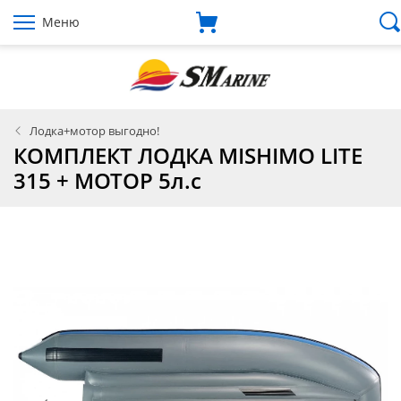
Меню
Лодка+мотор выгодно!
КОМПЛЕКТ ЛОДКА MISHIMO LITE
315 + МОТОР 5л.с