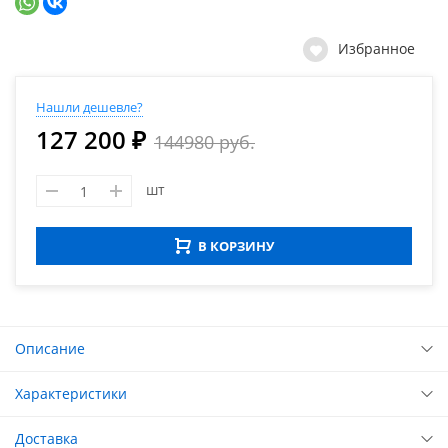
Избранное
Нашли дешевле?
127 200 ₽
144980 руб.
шт
В КОРЗИНУ
Описание
Характеристики
Доставка