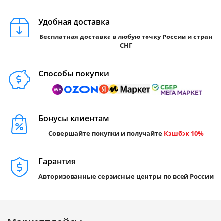
Удобная доставка
Бесплатная доставка в любую точку России и стран
СНГ
Способы покупки
Бонусы клиентам
Совершайте покупки и получайте
Кэшбэк 10%
Гарантия
Авторизованные сервисные центры по всей России