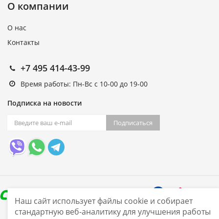
О компании
О нас
Контакты
+7 495 414-43-99
Время работы: Пн-Вс с 10-00 до 19-00
Подписка на новости
Подписаться
Наш сайт использует файлы cookie и собирает
стандартную веб-аналитику для улучшения работы