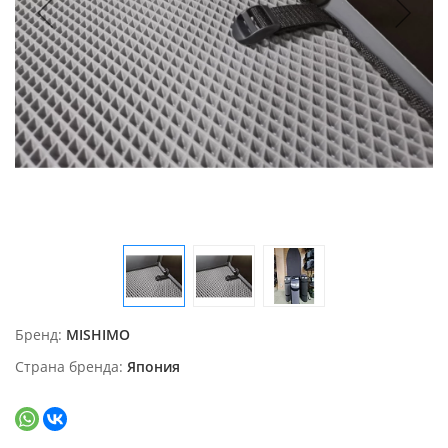
Бренд
MISHIMO
Страна бренда
Япония