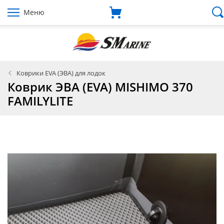
Меню
Коврики EVA (ЭВА) для лодок
Коврик ЭВА (EVA) MISHIMO 370
FAMILYLITE