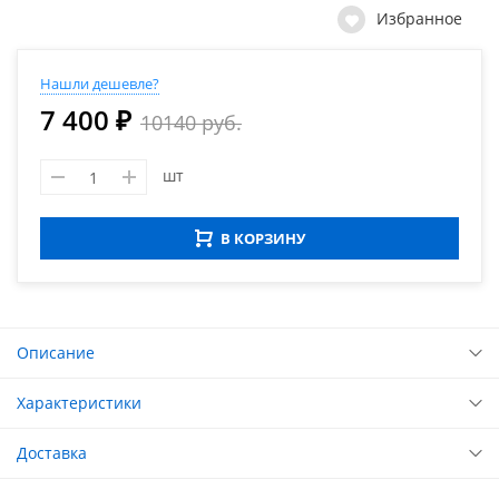
Избранное
Нашли дешевле?
7 400 ₽
10140 руб.
шт
В КОРЗИНУ
Описание
Характеристики
Доставка