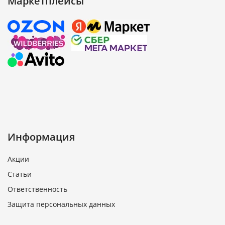
Маркетплейсы
Информация
Акции
Статьи
Ответственность
Защита персональных данных