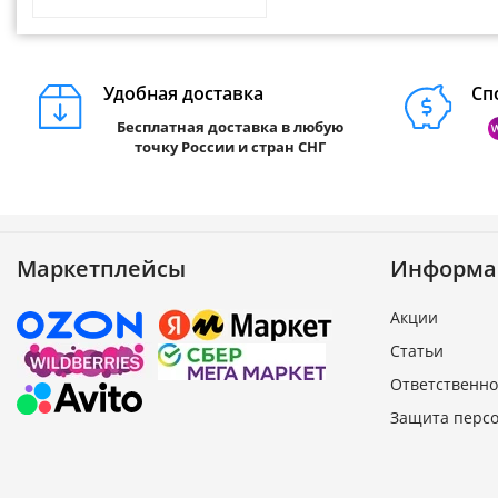
Удобная доставка
Сп
Бесплатная доставка в любую
точку России и стран СНГ
Маркетплейсы
Информа
Акции
Статьи
Ответственно
Защита перс