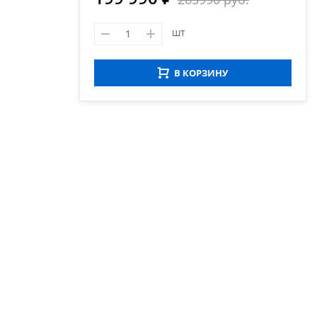
шт
В КОРЗИНУ