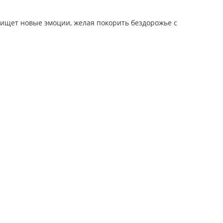
и ищет новые эмоции, желая покорить бездорожье с