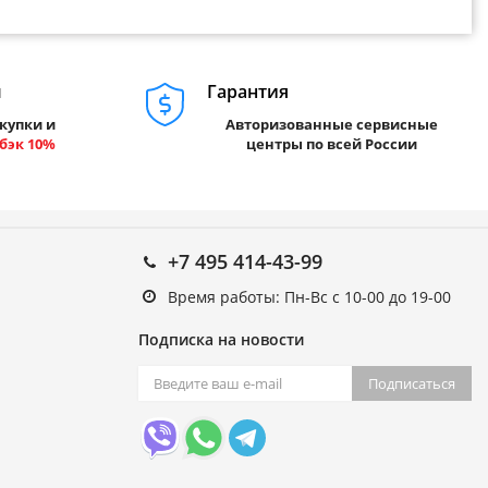
м
Гарантия
купки и
Авторизованные сервисные
бэк 10%
центры по всей России
+7 495 414-43-99
Время работы: Пн-Вс с 10-00 до 19-00
Подписка на новости
Подписаться