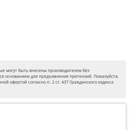
ые могут быть внесены производителем без
ся основанием для предъявления претензий. Пожалуйста,
ой офертой согласно п. 2 ст. 437 Гражданского кодекса