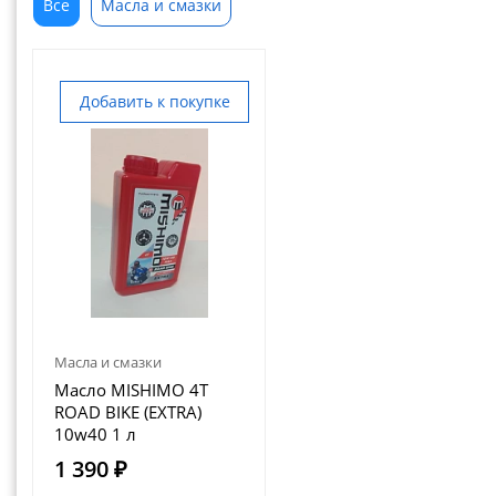
Все
Масла и смазки
Добавить к покупке
Масла и смазки
Масло MISHIMO 4T
ROAD BIKE (EXTRA)
10w40 1 л
1 390 ₽