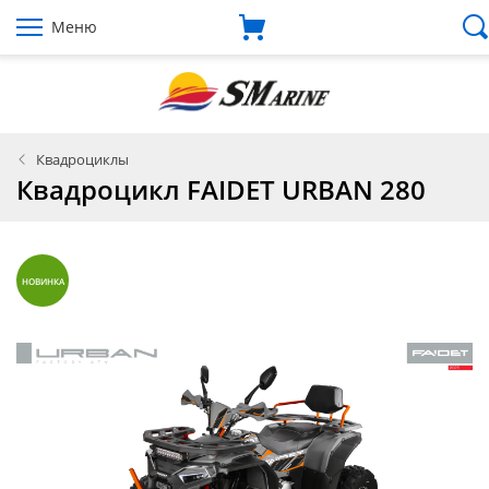
Меню
Квадроциклы
Квадроцикл FAIDET URBAN 280
НОВИНКА