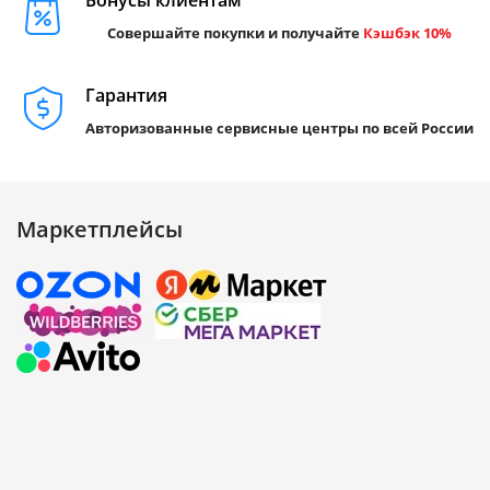
Бонусы клиентам
Совершайте покупки и получайте
Кэшбэк 10%
Гарантия
Авторизованные сервисные центры по всей России
Маркетплейсы