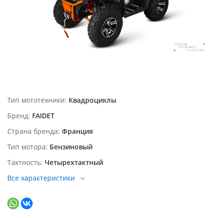
Тип мототехники
Квадроциклы
Бренд
FAIDET
Страна бренда
Франция
Тип мотора
Бензиновый
Тактность
Четырехтактный
Все характеристики