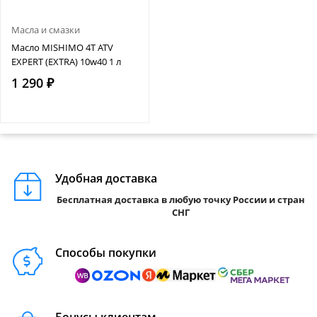
Масла и смазки
Масло MISHIMO 4T ATV
EXPERT (EXTRA) 10w40 1 л
1 290 ₽
Удобная доставка
Бесплатная доставка в любую точку России и стран
СНГ
Способы покупки