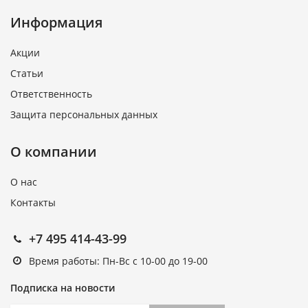
Информация
Акции
Статьи
Ответственность
Защита персональных данных
О компании
О нас
Контакты
+7 495 414-43-99
Время работы: Пн-Вс с 10-00 до 19-00
Подписка на новости