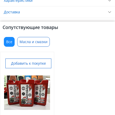
Характеристики
Доставка
Сопутствующие товары
Все
Масла и смазки
Добавить к покупке