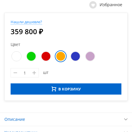
Избранное
Нашли дешевле?
359 800 ₽
Цвет
шт
В КОРЗИНУ
Описание