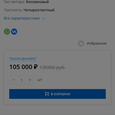
Тип мотора
Бензиновый
Тактность
Четырехтактный
Все характеристики
Избранное
Нашли дешевле?
105 000 ₽
135900 руб.
шт
В КОРЗИНУ