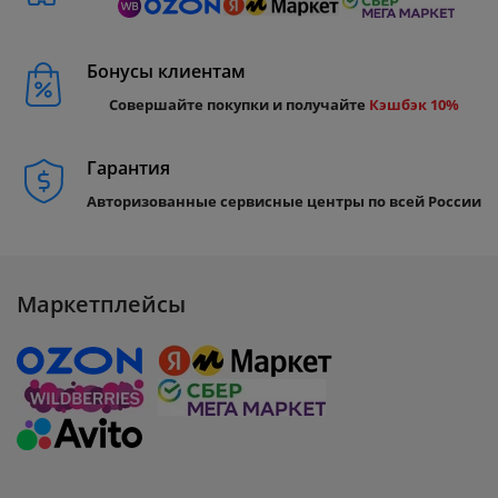
Бонусы клиентам
Совершайте покупки и получайте
Кэшбэк 10%
Гарантия
Авторизованные сервисные центры по всей России
Маркетплейсы