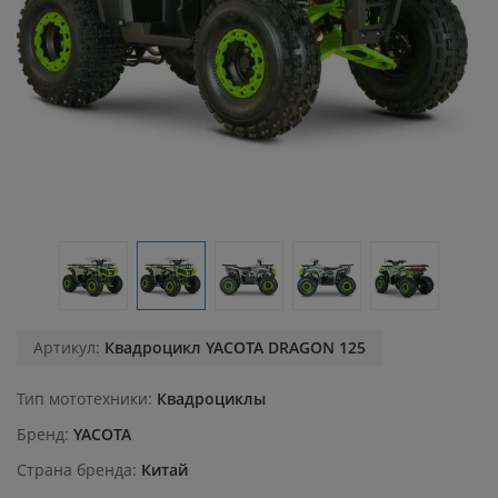
Артикул:
Квадроцикл YACOTA DRAGON 125
Тип мототехники
Квадроциклы
Бренд
YACOTA
Страна бренда
Китай