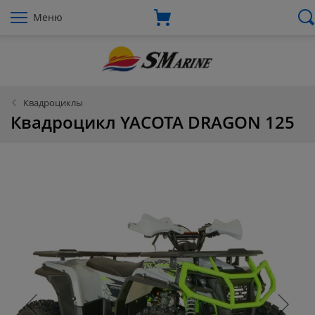
Меню
Квадроциклы
Квадроцикл YACOTA DRAGON 125