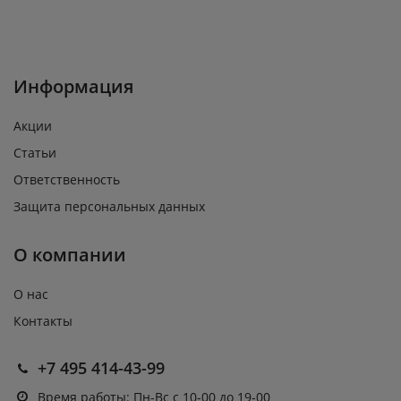
Информация
Акции
Статьи
Ответственность
Защита персональных данных
О компании
О нас
Контакты
+7 495 414-43-99
Время работы: Пн-Вс с 10-00 до 19-00