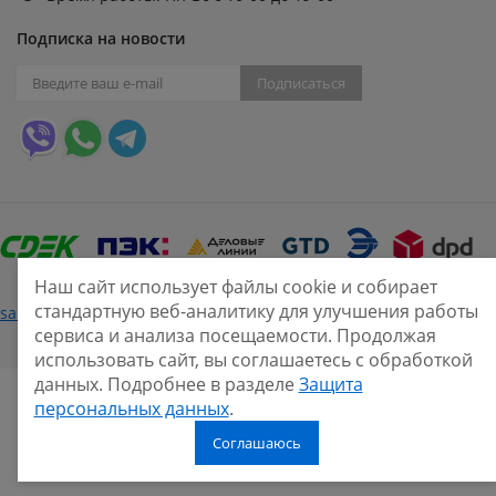
Подписка на новости
Подписаться
Наш сайт использует файлы cookie и собирает
стандартную веб-аналитику для улучшения работы
Нашли ошибку?
sale@smarine.shop
2026
сервиса и анализа посещаемости. Продолжая
использовать сайт, вы соглашаетесь с обработкой
данных. Подробнее в разделе
Защита
персональных данных
.
Соглашаюсь