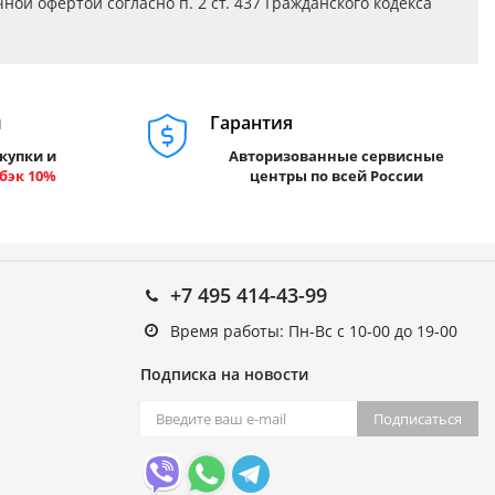
ой офертой согласно п. 2 ст. 437 Гражданского кодекса
м
Гарантия
купки и
Авторизованные сервисные
бэк 10%
центры по всей России
+7 495 414-43-99
Время работы: Пн-Вс с 10-00 до 19-00
Подписка на новости
Подписаться