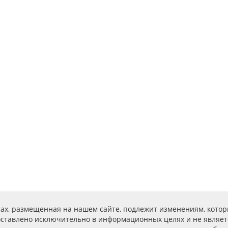
ах, размещенная на нашем сайте, подлежит изменениям, котор
ставлено исключительно в информационных целях и не являет