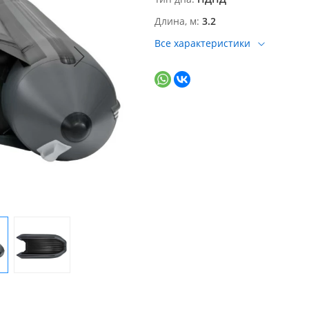
Длина, м
3.2
Все характеристики