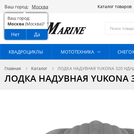
Ваш город:
Москва
Каталог товаров
Ваш город:
Москва
(Москва)?
Нет
Да
КВАДРОЦИКЛЫ
МОТОТЕХНИКА
СНЕГО
Главная
Каталог
ЛОДКА НАДУВНАЯ YUKONA 320 НДН
ЛОДКА НАДУВНАЯ YUKONA 