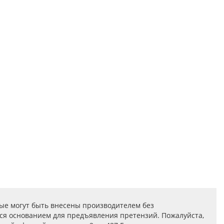
ые могут быть внесены производителем без
ся основанием для предъявления претензий. Пожалуйста,