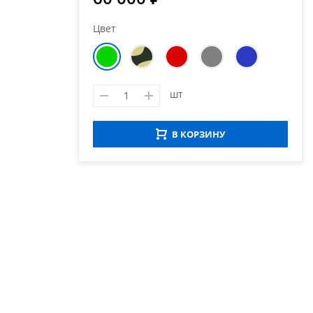
Цвет
шт
В КОРЗИНУ