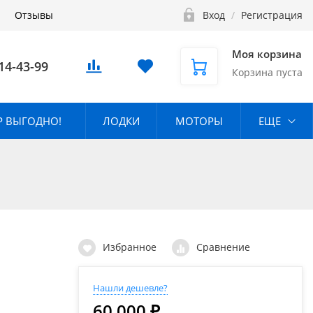
Отзывы
Вход
/
Регистрация
Моя корзина
14-43-99
Корзина пуста
 ВЫГОДНО!
ЛОДКИ
МОТОРЫ
ЕЩЕ
Избранное
Сравнение
Нашли дешевле?
60 000 ₽