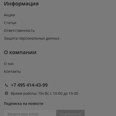
Информация
Акции
Статьи
Ответственность
Защита персональных данных
О компании
О нас
Контакты
+7 495 414-43-99
Время работы: Пн-Вс с 10-00 до 19-00
Подписка на новости
Подписаться