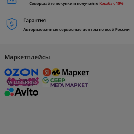
Совершайте покупки и получайте
Кэшбэк 10%
Гарантия
Авторизованные сервисные центры по всей России
Маркетплейсы