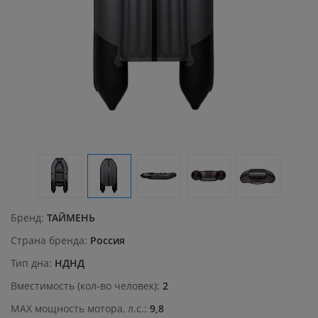
Бренд
ТАЙМЕНЬ
Страна бренда
Россия
Тип дна
НДНД
Вместимость (кол-во человек)
2
MAX мощность мотора, л.с.
9,8