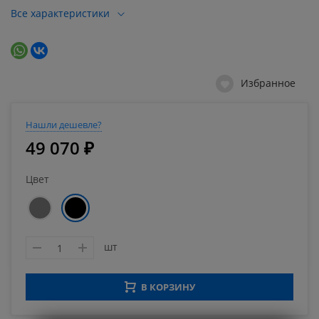
Все характеристики
Избранное
Нашли дешевле?
49 070 ₽
Цвет
шт
В КОРЗИНУ