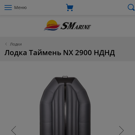
Меню
Лодки
Лодка Таймень NX 2900 НДНД