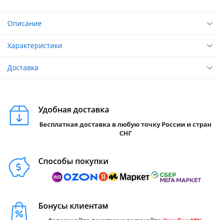
Описание
Характеристики
Доставка
Удобная доставка
Бесплатная доставка в любую точку России и стран
СНГ
Способы покупки
Бонусы клиентам