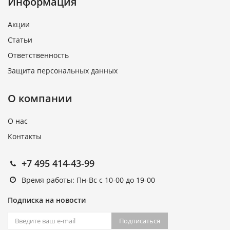
Информация
Акции
Статьи
Ответственность
Защита персональных данных
О компании
О нас
Контакты
+7 495 414-43-99
Время работы: Пн-Вс с 10-00 до 19-00
Подписка на новости
Подписаться