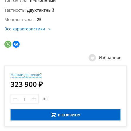
Тип мотора
Бензиновый
Тактность
Двухтактный
Мощность, л.с.
25
Все характеристики
Избранное
Нашли дешевле?
323 900 ₽
шт
В КОРЗИНУ