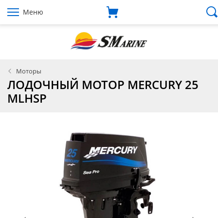
Меню
Моторы
ЛОДОЧНЫЙ МОТОР MERCURY 25
MLHSP