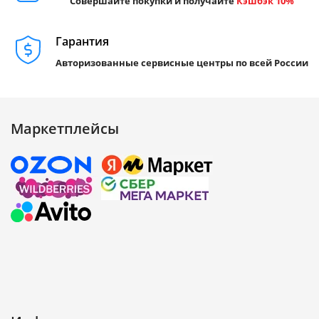
Совершайте покупки и получайте
Кэшбэк 10%
Гарантия
Авторизованные сервисные центры по всей России
Маркетплейсы