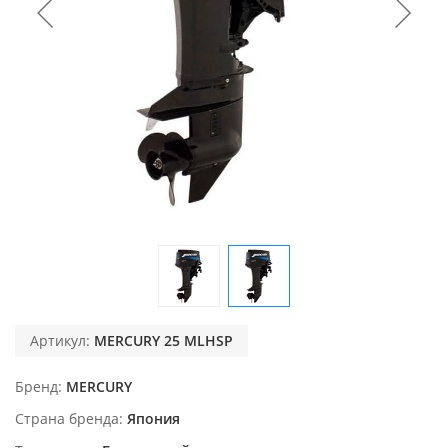
Артикул:
MERCURY 25 MLHSP
Бренд
MERCURY
Страна бренда
Япония