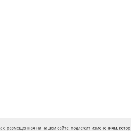
ах, размещенная на нашем сайте, подлежит изменениям, котор