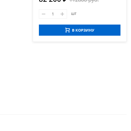
шт
В КОРЗИНУ