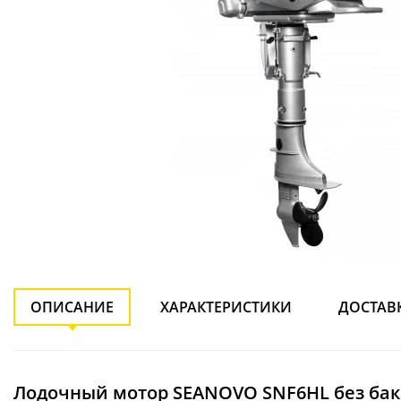
ОПИСАНИЕ
ХАРАКТЕРИСТИКИ
ДОСТАВ
Лодочный мотор SEANOVO SNF6HL без бака