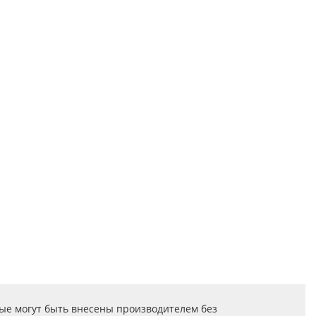
ые могут быть внесены производителем без