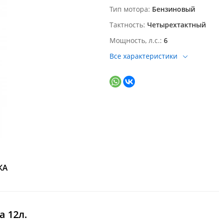
Тип мотора
Бензиновый
Тактность
Четырехтактный
Мощность, л.с.
6
Все характеристики
КА
 12л.