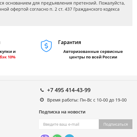
ся основанием для предъявления претензий. Пожалуйста,
ой офертой согласно п. 2 ст. 437 Гражданского кодекса
м
Гарантия
купки и
Авторизованные сервисные
бэк 10%
центры по всей России
+7 495 414-43-99
Время работы: Пн-Вс с 10-00 до 19-00
Подписка на новости
Подписаться