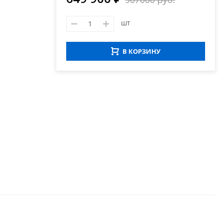
шт
В КОРЗИНУ