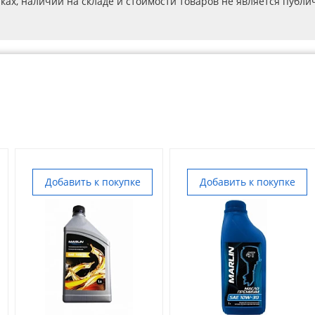
ах, наличии на складе и стоимости товаров не является публичн
Добавить к покупке
Добавить к покупке