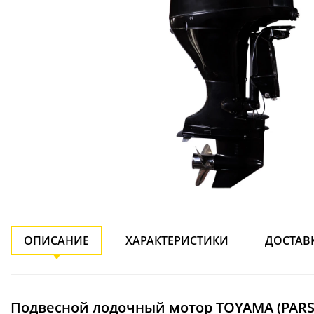
ОПИСАНИЕ
ХАРАКТЕРИСТИКИ
ДОСТАВ
Подвесной лодочный мотор TOYAMA (PARSU