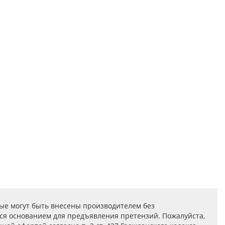
ые могут быть внесены производителем без
ся основанием для предъявления претензий. Пожалуйста,