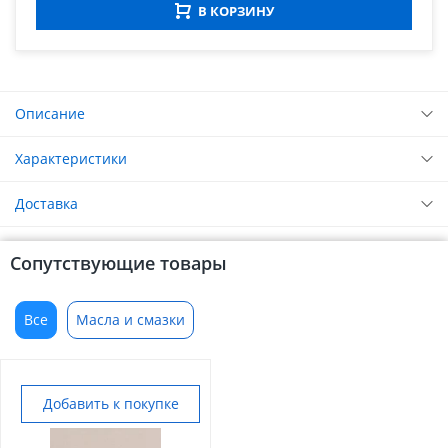
В КОРЗИНУ
Описание
Характеристики
Доставка
Сопутствующие товары
Все
Масла и смазки
Добавить к покупке