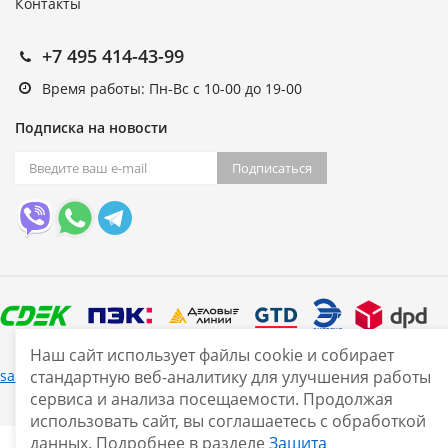
Контакты
+7 495 414-43-99
Время работы: Пн-Вс с 10-00 до 19-00
Подписка на новости
Подписаться
Наш сайт использует файлы cookie и собирает
Нашли ошибку?
sale@smarine.shop
2026
стандартную веб-аналитику для улучшения работы
сервиса и анализа посещаемости. Продолжая
использовать сайт, вы соглашаетесь с обработкой
данных. Подробнее в разделе
Защита