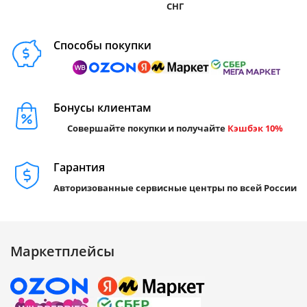
СНГ
Способы покупки
Бонусы клиентам
Совершайте покупки и получайте
Кэшбэк 10%
Гарантия
Авторизованные сервисные центры по всей России
Маркетплейсы