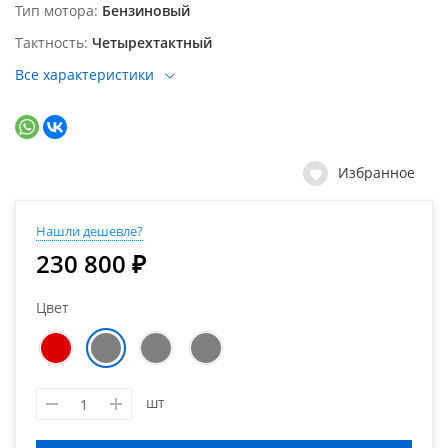
Тип мотора
Бензиновый
Тактность
Четырехтактный
Все характеристики
Избранное
Нашли дешевле?
230 800 ₽
Цвет
шт