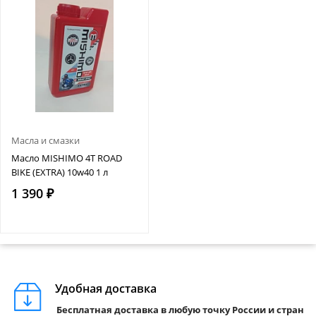
Масла и смазки
Масло MISHIMO 4T ROAD
BIKE (EXTRA) 10w40 1 л
1 390 ₽
Удобная доставка
Бесплатная доставка в любую точку России и стран