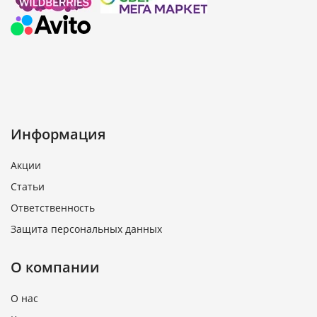
Информация
Акции
Статьи
Ответственность
Защита персональных данных
О компании
О нас