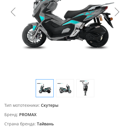
Тип мототехники
Скутеры
Бренд
PROMAX
Страна бренда
Тайвань