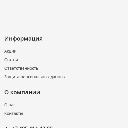
Информация
Акции
Статьи
Ответственность
Защита персональных данных
О компании
О нас
Контакты