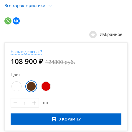
Все характеристики
Избранное
Нашли дешевле?
108 900 ₽
124800 руб.
Цвет
шт
В КОРЗИНУ