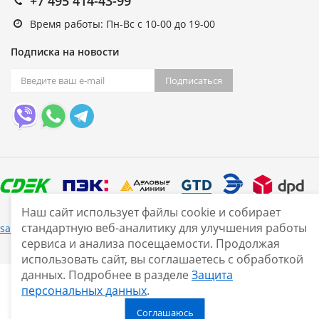
+7 495 414-43-99
Время работы: Пн-Вс с 10-00 до 19-00
Подписка на новости
Подписаться
Наш сайт использует файлы cookie и собирает
стандартную веб-аналитику для улучшения работы
Нашли ошибку?
sale@smarine.shop
2026
сервиса и анализа посещаемости. Продолжая
использовать сайт, вы соглашаетесь с обработкой
данных. Подробнее в разделе
Защита
персональных данных
.
Соглашаюсь