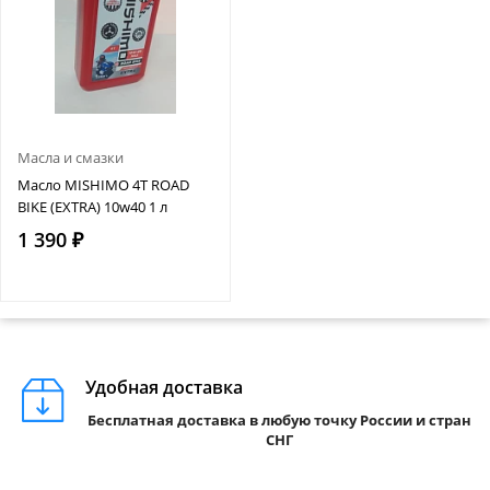
Масла и смазки
Масло MISHIMO 4T ROAD
BIKE (EXTRA) 10w40 1 л
1 390 ₽
Удобная доставка
Бесплатная доставка в любую точку России и стран
СНГ