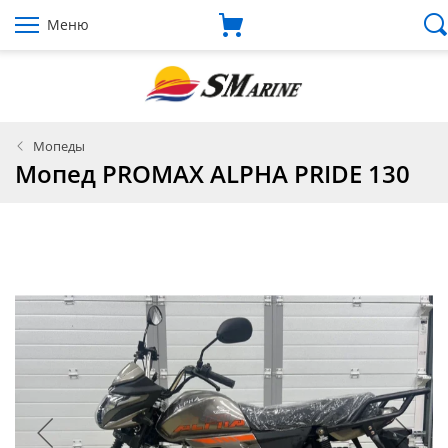
Меню
Мопеды
Мопед PROMAX ALPHA PRIDE 130