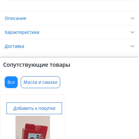
Описание
Характеристики
Доставка
Сопутствующие товары
Все
Масла и смазки
Добавить к покупке