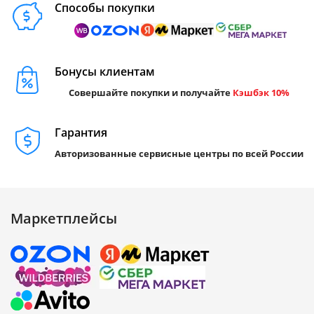
Способы покупки
Бонусы клиентам
Совершайте покупки и получайте
Кэшбэк 10%
Гарантия
Авторизованные сервисные центры по всей России
Маркетплейсы