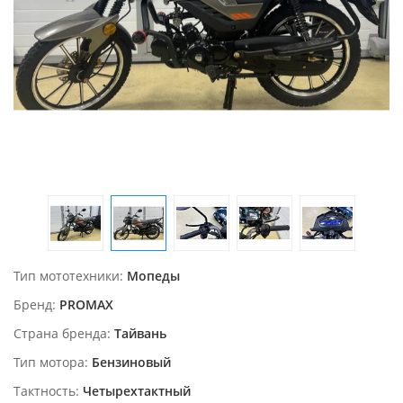
Тип мототехники
Мопеды
Бренд
PROMAX
Страна бренда
Тайвань
Тип мотора
Бензиновый
Тактность
Четырехтактный