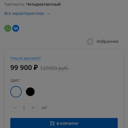
Тактность
Четырехтактный
Все характеристики
Избранное
Нашли дешевле?
99 900 ₽
129900 руб.
Цвет
шт
В КОРЗИНУ