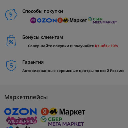
Способы покупки
Бонусы клиентам
Совершайте покупки и получайте
Кэшбэк 10%
Гарантия
Авторизованные сервисные центры по всей России
Маркетплейсы