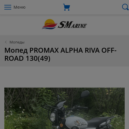
Меню
Мопеды
Мопед PROMAX ALPHA RIVA OFF-
ROAD 130(49)