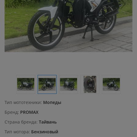
Тип мототехники
Мопеды
Бренд
PROMAX
Страна бренда
Тайвань
Тип мотора
Бензиновый