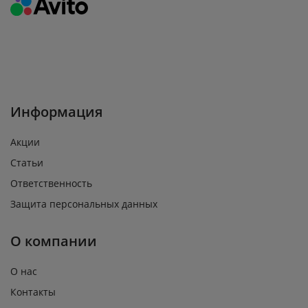
Информация
Акции
Статьи
Ответственность
Защита персональных данных
О компании
О нас
Контакты