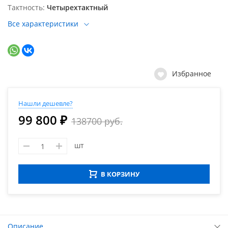
Тактность
Четырехтактный
Все характеристики
Избранное
Нашли дешевле?
99 800 ₽
138700 руб.
шт
В КОРЗИНУ
Описание