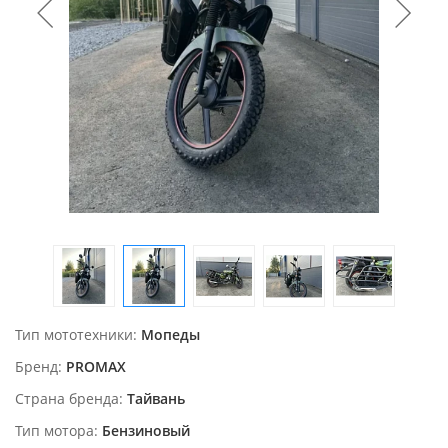
Тип мототехники
Мопеды
Бренд
PROMAX
Страна бренда
Тайвань
Тип мотора
Бензиновый