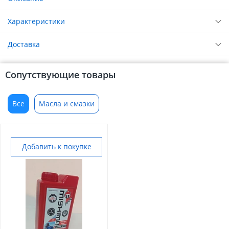
Характеристики
Доставка
Сопутствующие товары
Все
Масла и смазки
Добавить к покупке