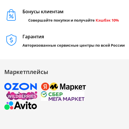
Бонусы клиентам
Совершайте покупки и получайте
Кэшбэк 10%
Гарантия
Авторизованные сервисные центры по всей России
Маркетплейсы