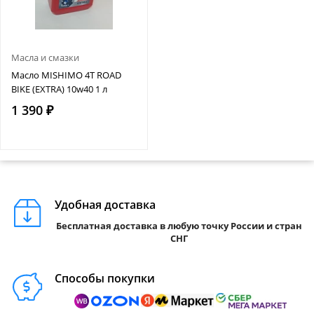
Масла и смазки
Масло MISHIMO 4T ROAD
BIKE (EXTRA) 10w40 1 л
1 390 ₽
Удобная доставка
Бесплатная доставка в любую точку России и стран
СНГ
Способы покупки