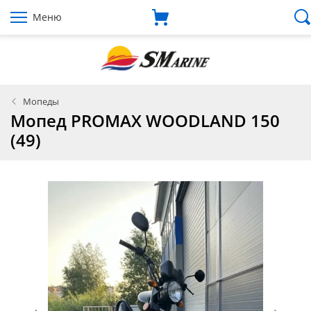
Меню
Мопеды
Мопед PROMAX WOODLAND 150
(49)