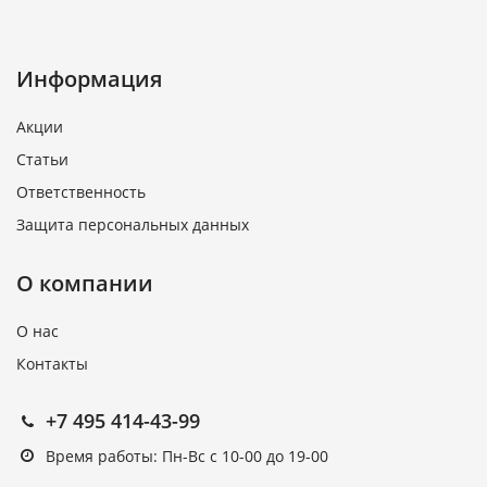
Информация
Акции
Статьи
Ответственность
Защита персональных данных
О компании
О нас
Контакты
+7 495 414-43-99
Время работы: Пн-Вс с 10-00 до 19-00