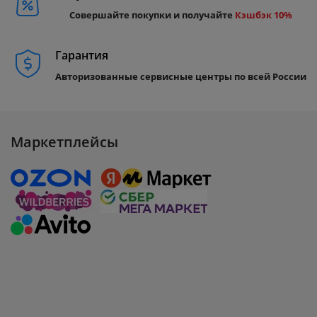
Совершайте покупки и получайте
Кэшбэк 10%
Гарантия
Авторизованные сервисные центры по всей России
Маркетплейсы