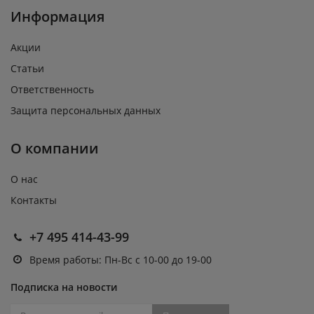
Информация
Акции
Статьи
Ответственность
Защита персональных данных
О компании
О нас
Контакты
+7 495 414-43-99
Время работы: Пн-Вс с 10-00 до 19-00
Подписка на новости