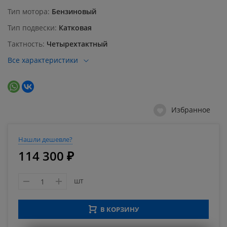
Тип мотора
Бензиновый
Тип подвески
Катковая
Тактность
Четырехтактный
Все характеристики
Избранное
Нашли дешевле?
114 300 ₽
шт
В КОРЗИНУ