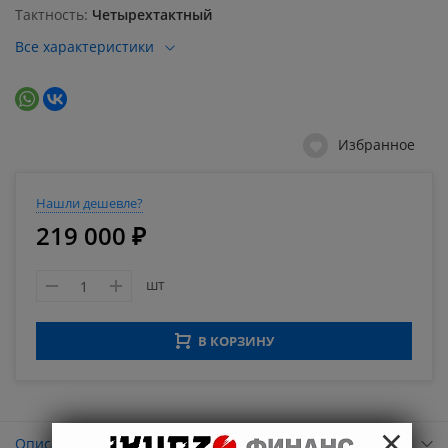
Тактность
Четырехтактный
Все характеристики
Избранное
Нашли дешевле?
219 000 ₽
шт
В КОРЗИНУ
×
Описание