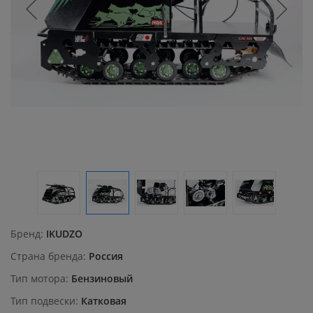
Бренд
IKUDZO
Страна бренда
Россия
Тип мотора
Бензиновый
Тип подвески
Катковая