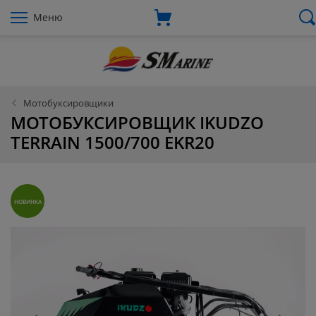
Меню
Мотобуксировщики
МОТОБУКСИРОВЩИК IKUDZO
TERRAIN 1500/700 EKR20
НОВИНКА