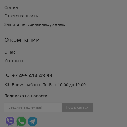
Статьи
Ответственность
Защита персональных данных
О компании
О нас
Контакты
+7 495 414-43-99
Время работы: Пн-Вс с 10-00 до 19-00
Подписка на новости
Подписаться