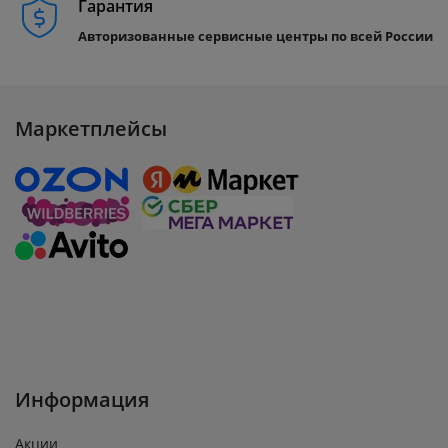
Гарантия
Авторизованные сервисные центры по всей России
Маркетплейсы
Информация
Акции