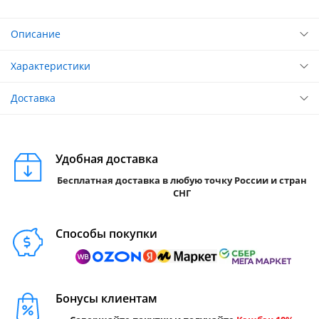
Описание
Характеристики
Доставка
Удобная доставка
Бесплатная доставка в любую точку России и стран
СНГ
Способы покупки
Бонусы клиентам