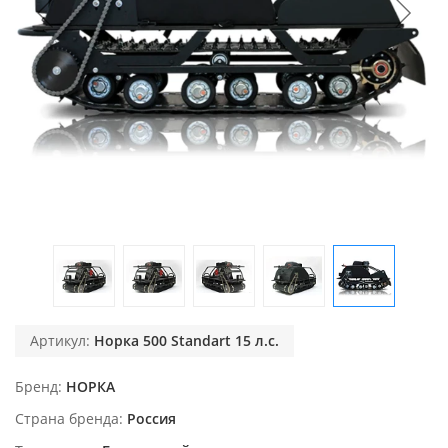
Артикул:
Норка 500 Standart 15 л.с.
Бренд
НОРКА
Страна бренда
Россия