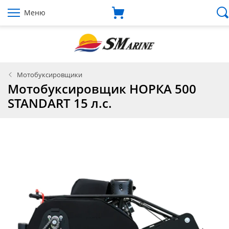
Меню
Мотобуксировщики
Мотобуксировщик НОРКА 500
STANDART 15 л.с.