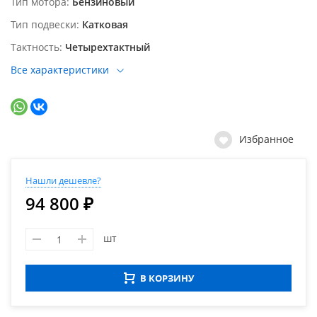
Тип мотора
Бензиновый
Тип подвески
Катковая
Тактность
Четырехтактный
Все характеристики
Избранное
Нашли дешевле?
94 800 ₽
шт
В КОРЗИНУ