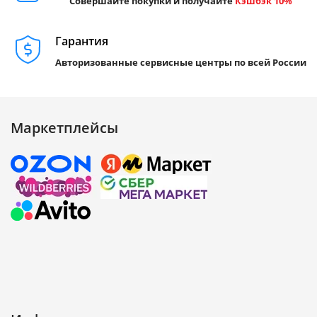
Совершайте покупки и получайте
Кэшбэк 10%
Гарантия
Авторизованные сервисные центры по всей России
Маркетплейсы