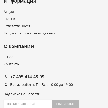
Информация
Акции
Статьи
Ответственность
Защита персональных данных
О компании
О нас
Контакты
+7 495 414-43-99
Время работы: Пн-Вс с 10-00 до 19-00
Подписка на новости
Подписаться