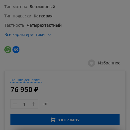
Тип мотора
Бензиновый
Тип подвески
Катковая
Тактность
Четырехтактный
Все характеристики
Избранное
Нашли дешевле?
76 950 ₽
шт
В КОРЗИНУ