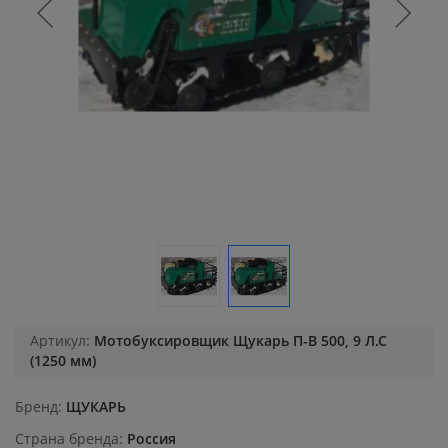
Артикул:
Мотобуксировщик Щукарь П-В 500, 9 Л.С
(1250 мм)
Бренд
ЩУКАРЬ
Страна бренда
Россия