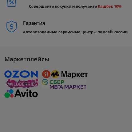
Совершайте покупки и получайте
Кэшбэк 10%
Гарантия
Авторизованные сервисные центры по всей России
Маркетплейсы