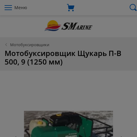
Меню
Мотобуксировщики
Мотобуксировщик Щукарь П-В
500, 9 (1250 мм)