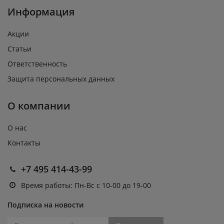
Информация
Акции
Статьи
Ответственность
Защита персональных данных
О компании
О нас
Контакты
+7 495 414-43-99
Время работы: Пн-Вс с 10-00 до 19-00
Подписка на новости