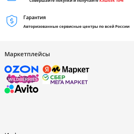
Совершайте покупки и получайте
Кэшбэк 10%
Гарантия
Авторизованные сервисные центры по всей России
Маркетплейсы