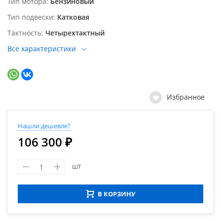
Тип мотора
Бензиновый
Тип подвески
Катковая
Тактность
Четырехтактный
Все характеристики
Избранное
Нашли дешевле?
106 300 ₽
шт
В КОРЗИНУ