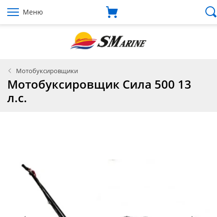
Меню
Мотобуксировщики
Мотобуксировщик Сила 500 13
л.с.