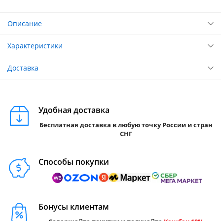
Описание
Характеристики
Доставка
Удобная доставка
Бесплатная доставка в любую точку России и стран
СНГ
Способы покупки
Бонусы клиентам