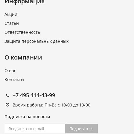
Информация
Акции
Статьи
Ответственность
Защита персональных данных
О компании
О нас
Контакты
+7 495 414-43-99
Время работы: Пн-Вс с 10-00 до 19-00
Подписка на новости
Подписаться