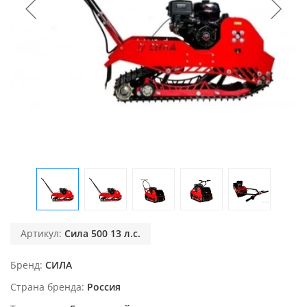
Артикул:
Сила 500 13 л.с.
Бренд
СИЛА
Страна бренда
Россия