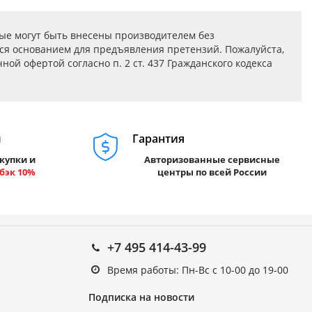
ые могут быть внесены производителем без
ся основанием для предъявления претензий. Пожалуйста,
ой офертой согласно п. 2 ст. 437 Гражданского кодекса
м
Гарантия
купки и
Авторизованные сервисные
бэк 10%
центры по всей России
+7 495 414-43-99
Время работы: Пн-Вс с 10-00 до 19-00
Подписка на новости