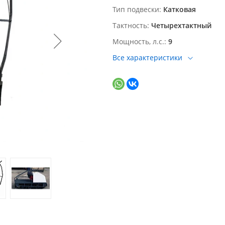
Тип подвески
Катковая
Тактность
Четырехтактный
Мощность, л.с.
9
Все характеристики