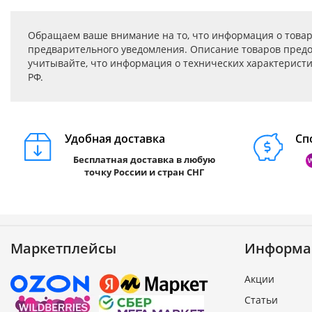
Обращаем ваше внимание на то, что информация о товар
предварительного уведомления. Описание товаров предо
учитывайте, что информация о технических характеристик
РФ.
Удобная доставка
Сп
Бесплатная доставка в любую
точку России и стран СНГ
Маркетплейсы
Информа
Акции
Статьи