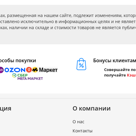
ах, размещенная на нашем сайте, подлежит изменениям, котор
ставлено исключительно в информационных целях и не являет
ах, наличии на складе и стоимости товаров не является публичн
особы покупки
Бонусы клиента
Совершайте по
получайте
Кэш
ция
О компании
О нас
Контакты