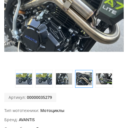
Артикул:
00000035279
Тип мототехники
Мотоциклы
Бренд
AVANTIS