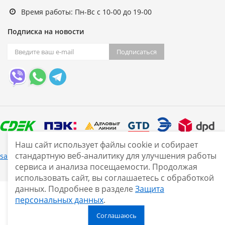
Время работы: Пн-Вс с 10-00 до 19-00
Подписка на новости
Подписаться
Наш сайт использует файлы cookie и собирает
стандартную веб-аналитику для улучшения работы
Нашли ошибку?
sale@smarine.shop
2026
сервиса и анализа посещаемости. Продолжая
использовать сайт, вы соглашаетесь с обработкой
данных. Подробнее в разделе
Защита
персональных данных
.
Соглашаюсь