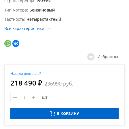
Страна бренда
Россия
Тип мотора
Бензиновый
Тактность
Четырехтактный
Все характеристики
Избранное
Нашли дешевле?
218 490 ₽
236990 руб.
шт
В КОРЗИНУ