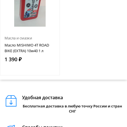
Масла и смазки
Масло MISHIMO 4T ROAD
BIKE (EXTRA) 10w40 1 л
1 390 ₽
Удобная доставка
Бесплатная доставка в любую точку России и стран
СНГ