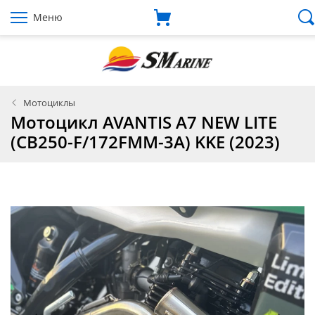
Меню
Мотоциклы
Мотоцикл AVANTIS A7 NEW LITE
(CB250-F/172FMM-3A) KKE (2023)