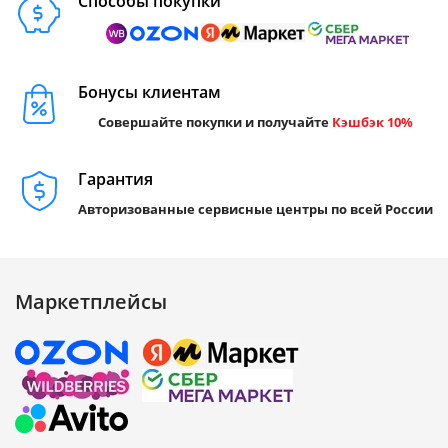
Способы покупки
Бонусы клиентам
Совершайте покупки и получайте
Кэшбэк 10%
Гарантия
Авторизованные сервисные центры по всей России
Маркетплейсы