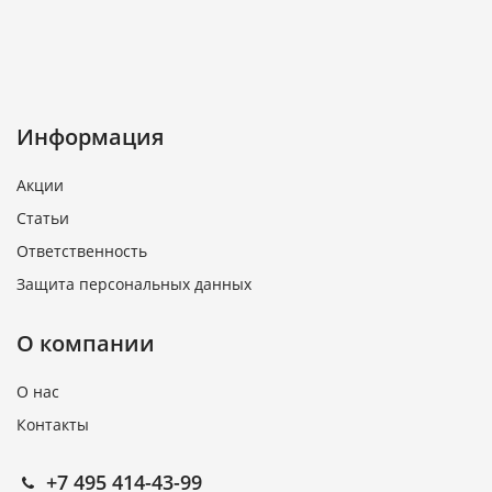
Информация
Акции
Статьи
Ответственность
Защита персональных данных
О компании
О нас
Контакты
+7 495 414-43-99