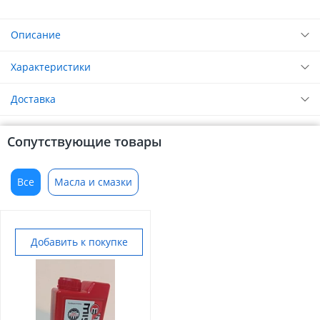
Описание
Характеристики
Доставка
Сопутствующие товары
Все
Масла и смазки
Добавить к покупке