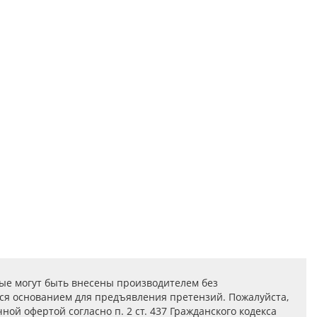
ые могут быть внесены производителем без
ся основанием для предъявления претензий. Пожалуйста,
ой офертой согласно п. 2 ст. 437 Гражданского кодекса