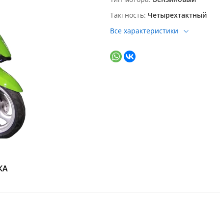
Тактность
Четырехтактный
Все характеристики
КА