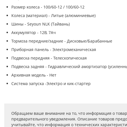
Размер колеса - 100/60-12 / 100/60-12
Колеса (материал) - Литые (алюминиевые)
Шины - Seyoun NLK (Тайвань)
Аккумулятор - 12В, 7Ач
Тормоза передние/задние - Дисковые/Барабанные
Приборная панель - Электромеханическая
Подвеска передняя - Телескопическая
Подвеска задняя - Гидравлический амортизатор (усиленн
Архивная модель - Нет
Система запуска -Электро и кик-стартер
Обращаем ваше внимание на то, что информация о товар
предварительного уведомления. Описание товаров предо
учитывайте, что информация о технических характеристик