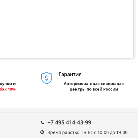
м
Гарантия
купки и
Авторизованные сервисные
бэк 10%
центры по всей России
+7 495 414-43-99
Время работы: Пн-Вс с 10-00 до 19-00