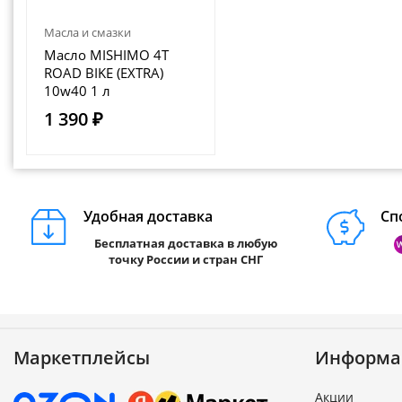
Масла и смазки
Масло MISHIMO 4T
ROAD BIKE (EXTRA)
10w40 1 л
1 390 ₽
Удобная доставка
Сп
Бесплатная доставка в любую
точку России и стран СНГ
Маркетплейсы
Информа
Акции