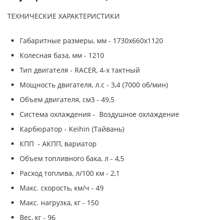
ТЕХНИЧЕСКИЕ ХАРАКТЕРИСТИКИ
Габаритные размеры, мм - 1730х660х1120
Колесная база, мм - 1210
Тип двигателя - RACER, 4-х тактный
Мощность двигателя, л.с - 3,4 (7000 об/мин)
Объем двигателя, см3 - 49,5
Система охлаждения - Воздушное охлаждение
Карбюратор - Keihin (Тайвань)
КПП - АКПП, вариатор
Объем топливного бака, л - 4,5
Расход топлива, л/100 км - 2,1
Макс. скорость, км/ч - 49
Макс. нагрузка, кг - 150
Вес, кг - 96