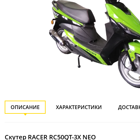
ОПИСАНИЕ
ХАРАКТЕРИСТИКИ
ДОСТАВ
Скутер RACER RC50QT-3X NEO