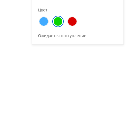
Цвет
Ожидается поступление