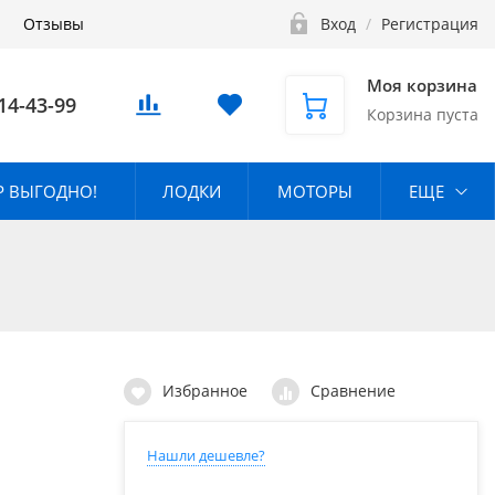
Отзывы
Вход
/
Регистрация
Моя корзина
14-43-99
Корзина пуста
 ВЫГОДНО!
ЛОДКИ
МОТОРЫ
ЕЩЕ
Избранное
Сравнение
Нашли дешевле?