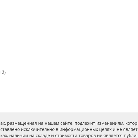
ый)
ах, размещенная на нашем сайте, подлежит изменениям, котор
ставлено исключительно в информационных целях и не являет
ах, наличии на складе и стоимости товаров не является публичн