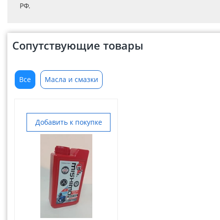
РФ.
Сопутствующие товары
Все
Масла и смазки
Добавить к покупке