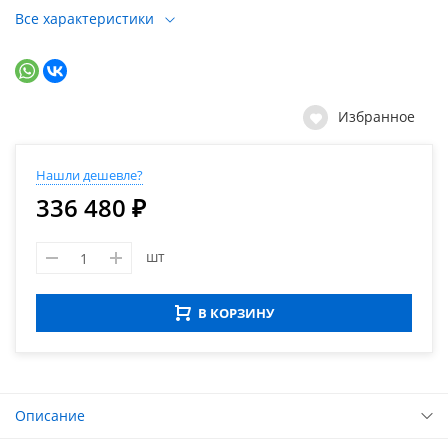
Все характеристики
Избранное
Нашли дешевле?
336 480 ₽
шт
В КОРЗИНУ
Описание