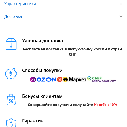
Характеристики
Доставка
Удобная доставка
Бесплатная доставка в любую точку России и стран
СНГ
Способы покупки
Бонусы клиентам
Совершайте покупки и получайте
Кэшбэк 10%
Гарантия