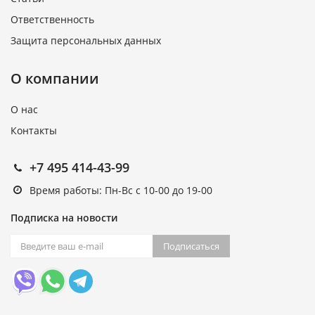
Ответственность
Защита персональных данных
О компании
О нас
Контакты
+7 495 414-43-99
Время работы: Пн-Вс с 10-00 до 19-00
Подписка на новости
Подписаться