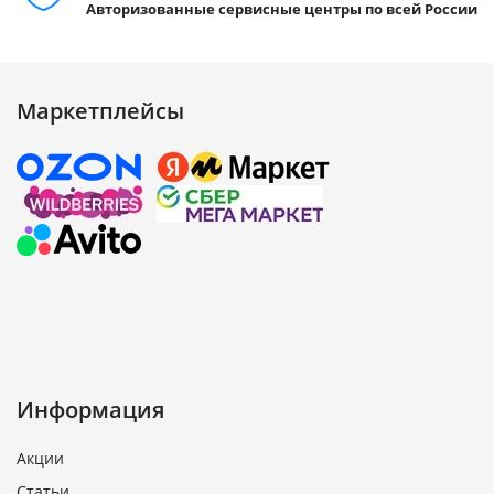
Авторизованные сервисные центры по всей России
Маркетплейсы
Информация
Акции
Статьи