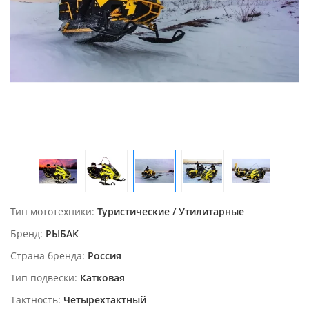
Тип мототехники
Туристические / Утилитарные
Бренд
РЫБАК
Страна бренда
Россия
Тип подвески
Катковая
Тактность
Четырехтактный