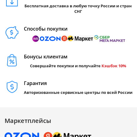
Бесплатная доставка в любую точку России и стран
СНГ
Способы покупки
Бонусы клиентам
Совершайте покупки и получайте
Кэшбэк 10%
Гарантия
Авторизованные сервисные центры по всей России
Маркетплейсы