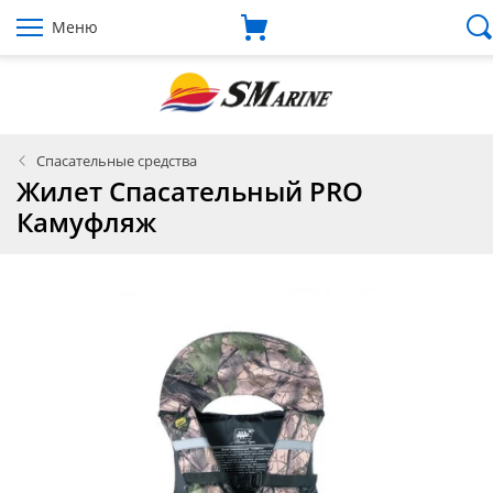
Меню
Спасательные средства
Жилет Спасательный PRO
Камуфляж