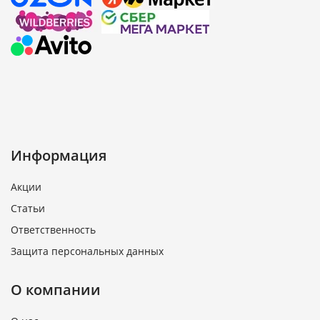
Информация
Акции
Статьи
Ответственность
Защита персональных данных
О компании