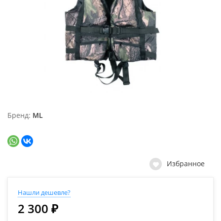
Бренд
ML
Избранное
Нашли дешевле?
2 300 ₽